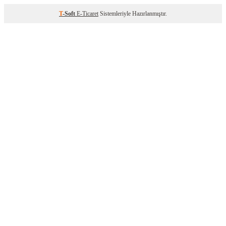
T
-Soft
E-Ticaret
Sistemleriyle Hazırlanmıştır.