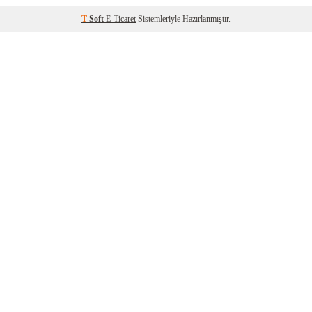
T
-Soft
E-Ticaret
Sistemleriyle Hazırlanmıştır.