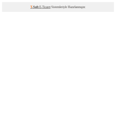
T
-Soft
E-Ticaret
Sistemleriyle Hazırlanmıştır.