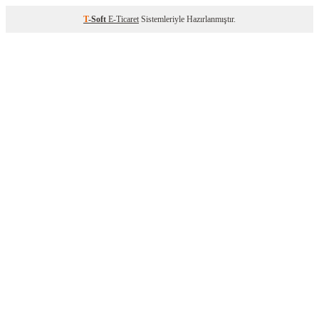
T
-Soft
E-Ticaret
Sistemleriyle Hazırlanmıştır.