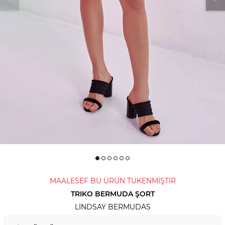
MAALESEF BU ÜRÜN TÜKENMİŞTİR
TRIKO BERMUDA ŞORT
LINDSAY BERMUDAS