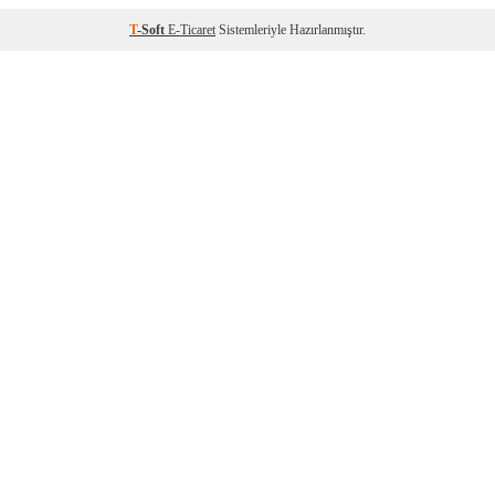
T
-Soft
E-Ticaret
Sistemleriyle Hazırlanmıştır.