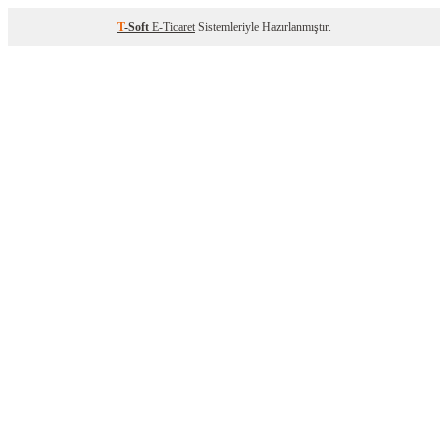
T
-Soft
E-Ticaret
Sistemleriyle Hazırlanmıştır.