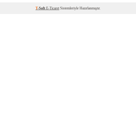
T
-Soft
E-Ticaret
Sistemleriyle Hazırlanmıştır.