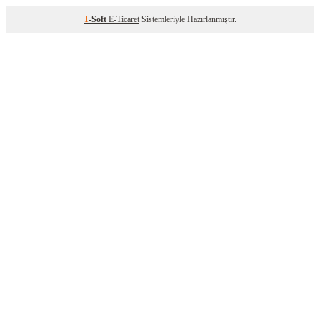
T
-Soft
E-Ticaret
Sistemleriyle Hazırlanmıştır.