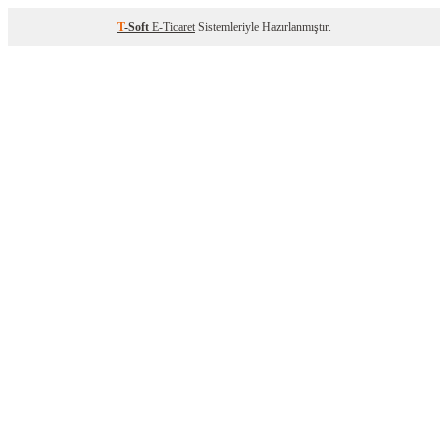
T
-Soft
E-Ticaret
Sistemleriyle Hazırlanmıştır.