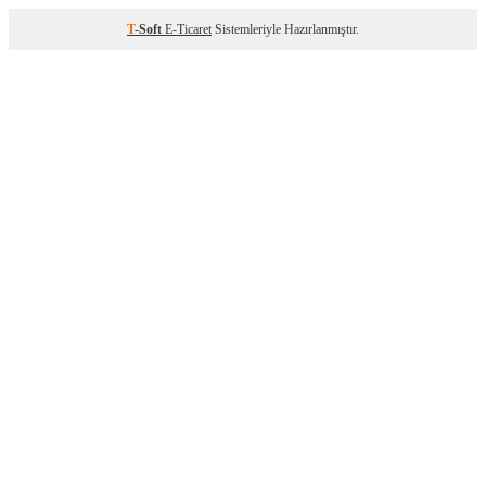
T
-Soft
E-Ticaret
Sistemleriyle Hazırlanmıştır.