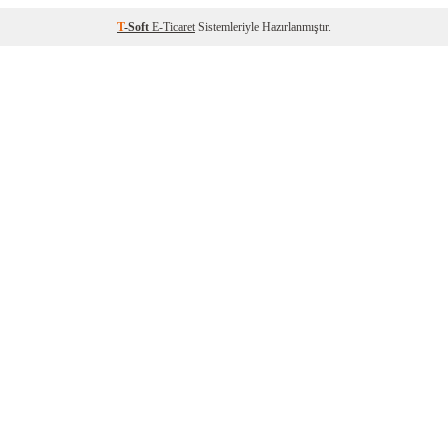
T
-Soft
E-Ticaret
Sistemleriyle Hazırlanmıştır.