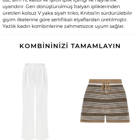
uyandırır. Geri dönüştürülmüş İtalyan ipliklerinden
üretilen kolsuz V yaka siyah triko, Knitss’in sürdürülebilir
giyim ilkelerine göre sertifikalı elyaflardan üretilmiştir.
Yazlık kadın kombinlerine zahmetsizce uyum sağlar.
KOMBİNİNİZİ TAMAMLAYIN