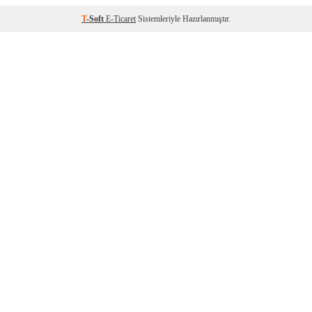
T
-Soft
E-Ticaret
Sistemleriyle Hazırlanmıştır.