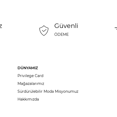
z
Güvenli
ÖDEME
DÜNYAMIZ
Privilege Card
Mağazalarımız
Sürdürülebilir Moda Misyonumuz
Hakkımızda