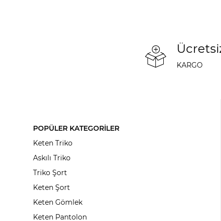
Ücretsi
KARGO
POPÜLER KATEGORİLER
Keten Triko
Askılı Triko
Triko Şort
Keten Şort
Keten Gömlek
Keten Pantolon