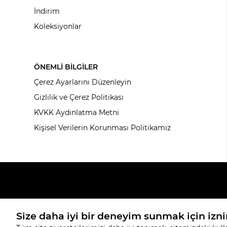
İndirim
Koleksiyonlar
ÖNEMLİ BİLGİLER
Çerez Ayarlarını Düzenleyin
Gizlilik ve Çerez Politikası
KVKK Aydınlatma Metni
Kişisel Verilerin Korunması Politikamız