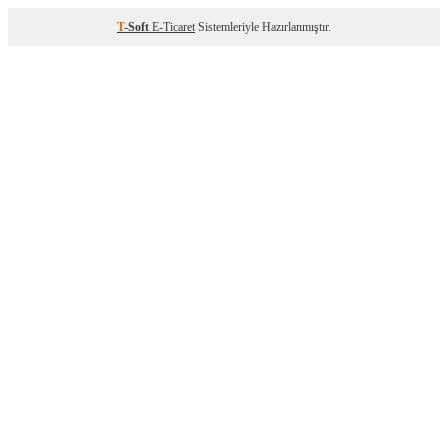
T
-Soft
E-Ticaret
Sistemleriyle Hazırlanmıştır.