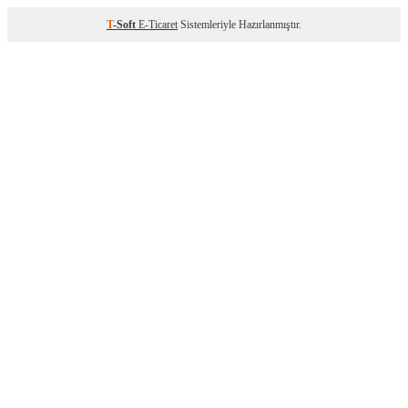
T
-Soft
E-Ticaret
Sistemleriyle Hazırlanmıştır.