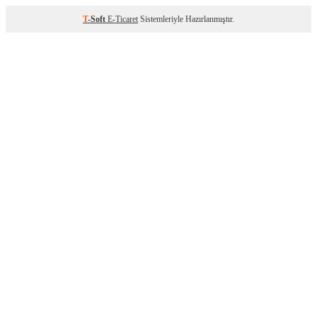
T
-Soft
E-Ticaret
Sistemleriyle Hazırlanmıştır.