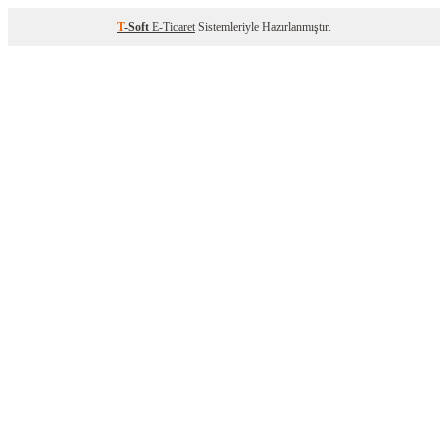
T
-Soft
E-Ticaret
Sistemleriyle Hazırlanmıştır.