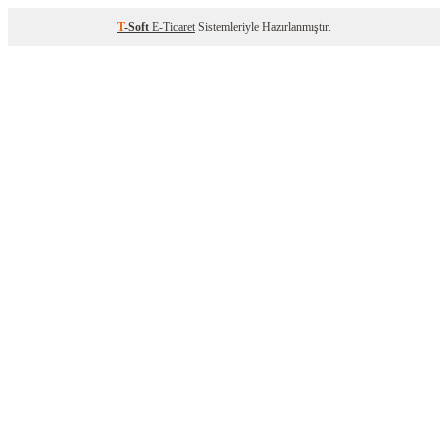
T
-Soft
E-Ticaret
Sistemleriyle Hazırlanmıştır.