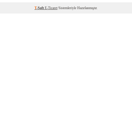
T
-Soft
E-Ticaret
Sistemleriyle Hazırlanmıştır.