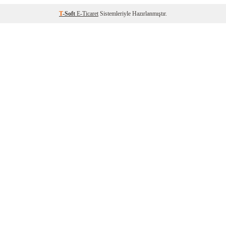
T
-Soft
E-Ticaret
Sistemleriyle Hazırlanmıştır.