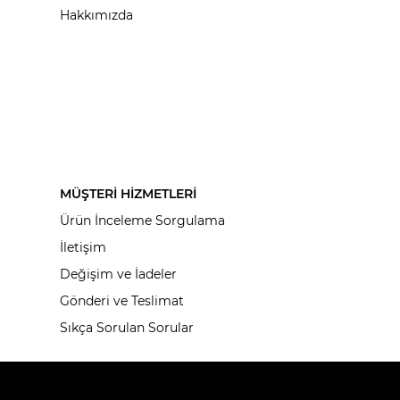
Hakkımızda
MÜŞTERİ HİZMETLERİ
Ürün İnceleme Sorgulama
İletişim
Değişim ve İadeler
Gönderi ve Teslimat
Sıkça Sorulan Sorular