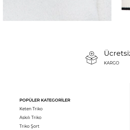
Ücretsi
KARGO
POPÜLER KATEGORİLER
Keten Triko
Askılı Triko
Triko Şort