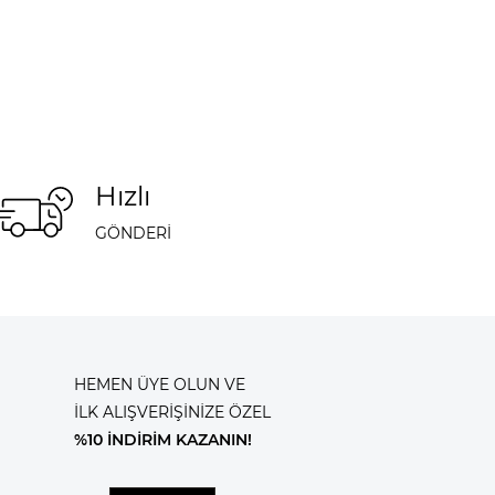
Hızlı
GÖNDERİ
HEMEN ÜYE OLUN VE
İLK ALIŞVERİŞİNİZE ÖZEL
%10 İNDİRİM KAZANIN!