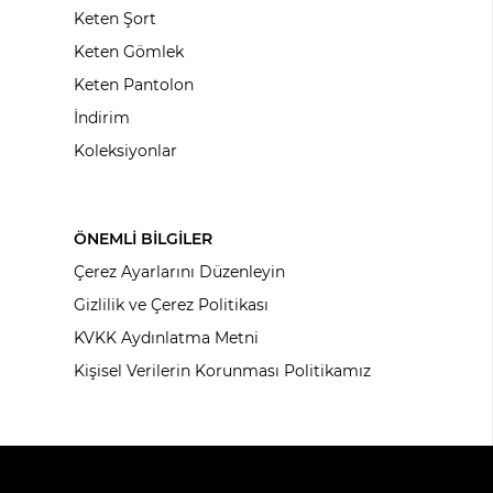
Keten Şort
Keten Gömlek
Keten Pantolon
İndirim
Koleksiyonlar
ÖNEMLİ BİLGİLER
Çerez Ayarlarını Düzenleyin
Gizlilik ve Çerez Politikası
KVKK Aydınlatma Metni
Kişisel Verilerin Korunması Politikamız