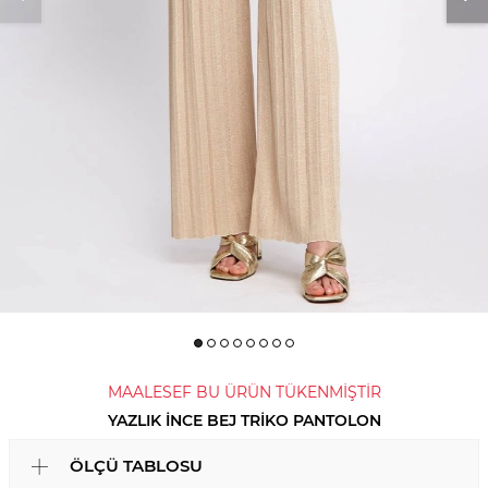
MAALESEF BU ÜRÜN TÜKENMİŞTİR
YAZLIK İNCE BEJ TRIKO PANTOLON
ÖLÇÜ TABLOSU