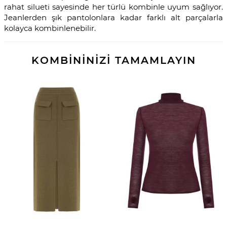
rahat silueti sayesinde her türlü kombinle uyum sağlıyor.
Jeanlerden şık pantolonlara kadar farklı alt parçalarla
kolayca kombinlenebilir.
KOMBİNİNİZİ TAMAMLAYIN