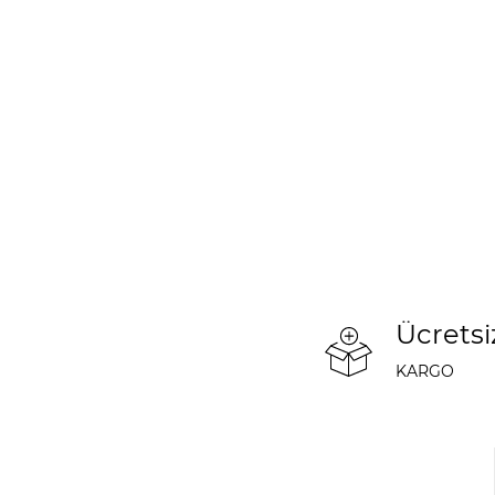
Ücretsi
KARGO