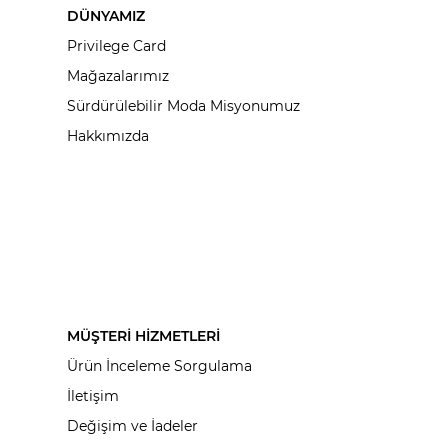
DÜNYAMIZ
Privilege Card
Mağazalarımız
Sürdürülebilir Moda Misyonumuz
Hakkımızda
MÜŞTERİ HİZMETLERİ
Ürün İnceleme Sorgulama
İletişim
Değişim ve İadeler