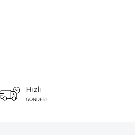
Hızlı
GÖNDERİ