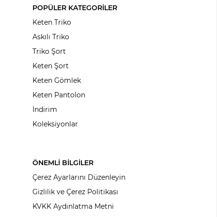
POPÜLER KATEGORİLER
Keten Triko
Askılı Triko
Triko Şort
Keten Şort
Keten Gömlek
Keten Pantolon
İndirim
Koleksiyonlar
ÖNEMLİ BİLGİLER
Çerez Ayarlarını Düzenleyin
Gizlilik ve Çerez Politikası
KVKK Aydınlatma Metni