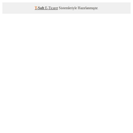
T
-Soft
E-Ticaret
Sistemleriyle Hazırlanmıştır.