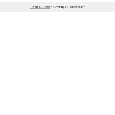
T
-Soft
E-Ticaret
Sistemleriyle Hazırlanmıştır.