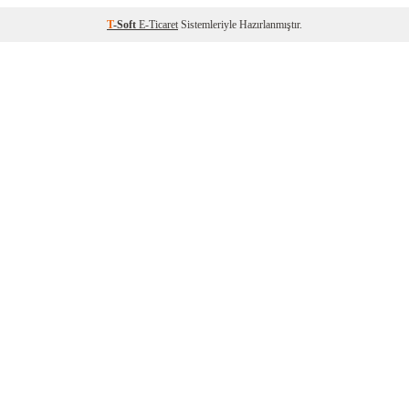
T
-Soft
E-Ticaret
Sistemleriyle Hazırlanmıştır.