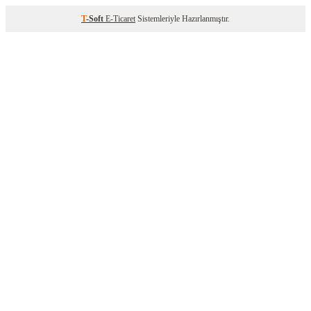
T
-Soft
E-Ticaret
Sistemleriyle Hazırlanmıştır.