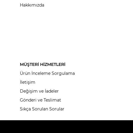
Hakkımızda
MÜŞTERİ HİZMETLERİ
Ürün İnceleme Sorgulama
İletişim
Değişim ve İadeler
Gönderi ve Teslimat
Sıkça Sorulan Sorular