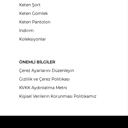
Keten Şort
Keten Gömlek
Keten Pantolon
İndirim
Koleksiyonlar
ÖNEMLİ BİLGİLER
Çerez Ayarlarını Düzenleyin
Gizlilik ve Çerez Politikası
KVKK Aydınlatma Metni
Kişisel Verilerin Korunması Politikamız