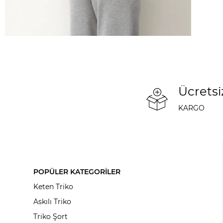
Ücretsi
KARGO
POPÜLER KATEGORİLER
Keten Triko
Askılı Triko
Triko Şort