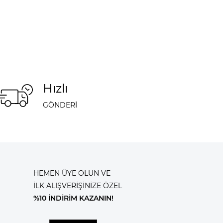
Hızlı
GÖNDERİ
HEMEN ÜYE OLUN VE
İLK ALIŞVERİŞİNİZE ÖZEL
%10 İNDİRİM KAZANIN!