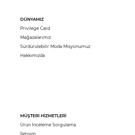
DÜNYAMIZ
Privilege Card
Mağazalarımız
Sürdürülebilir Moda Misyonumuz
Hakkımızda
MÜŞTERİ HİZMETLERİ
Ürün İnceleme Sorgulama
İletişim