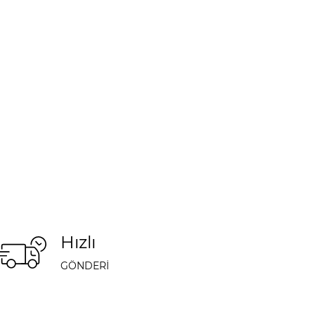
Hızlı
GÖNDERİ