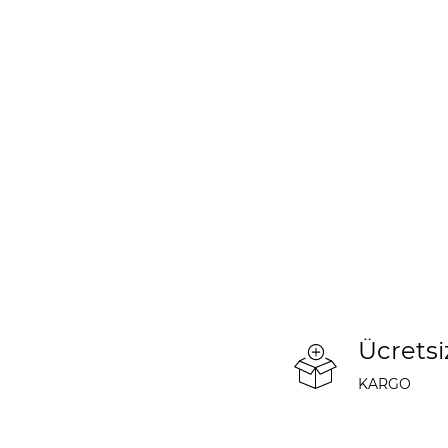
Ücretsi
KARGO