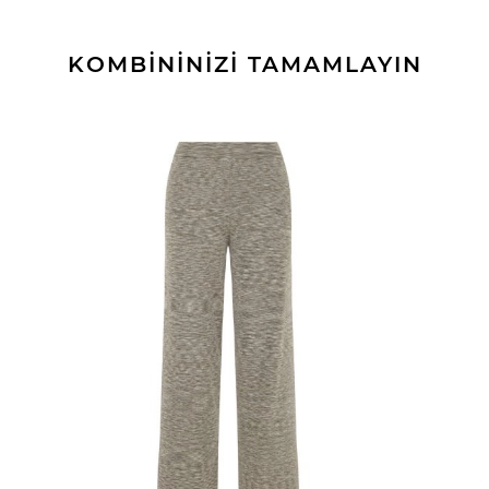
KOMBİNİNİZİ TAMAMLAYIN