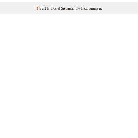
T
-Soft
E-Ticaret
Sistemleriyle Hazırlanmıştır.