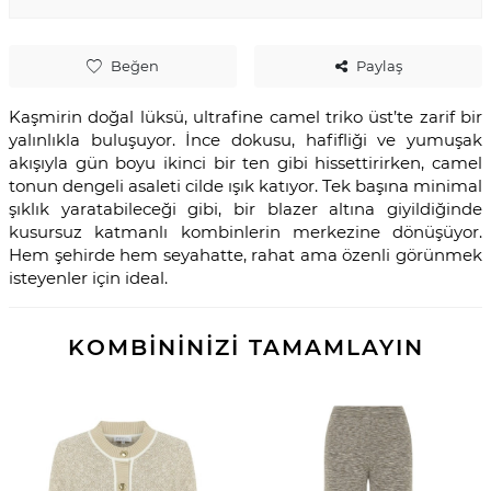
Beğen
Paylaş
Kaşmirin doğal lüksü, ultrafine camel triko üst’te zarif bir
yalınlıkla buluşuyor. İnce dokusu, hafifliği ve yumuşak
akışıyla gün boyu ikinci bir ten gibi hissettirirken, camel
tonun dengeli asaleti cilde ışık katıyor. Tek başına minimal
şıklık yaratabileceği gibi, bir blazer altına giyildiğinde
kusursuz katmanlı kombinlerin merkezine dönüşüyor.
Hem şehirde hem seyahatte, rahat ama özenli görünmek
isteyenler için ideal.
KOMBİNİNİZİ TAMAMLAYIN