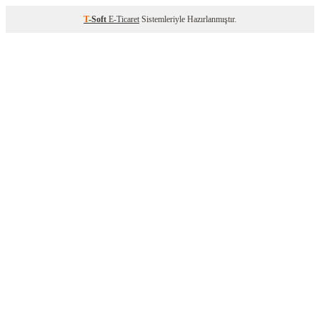
T
-Soft
E-Ticaret
Sistemleriyle Hazırlanmıştır.