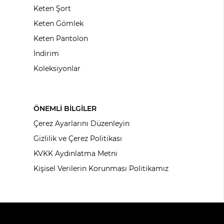
Keten Şort
Keten Gömlek
Keten Pantolon
İndirim
Koleksiyonlar
ÖNEMLİ BİLGİLER
Çerez Ayarlarını Düzenleyin
Gizlilik ve Çerez Politikası
KVKK Aydınlatma Metni
Kişisel Verilerin Korunması Politikamız