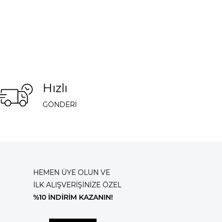
Hızlı
GÖNDERİ
HEMEN ÜYE OLUN VE
İLK ALIŞVERİŞİNİZE ÖZEL
%10 İNDİRİM KAZANIN!