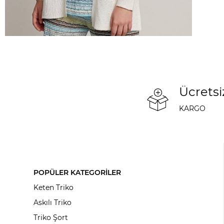
Ücretsi
KARGO
POPÜLER KATEGORİLER
Keten Triko
Askılı Triko
Triko Şort