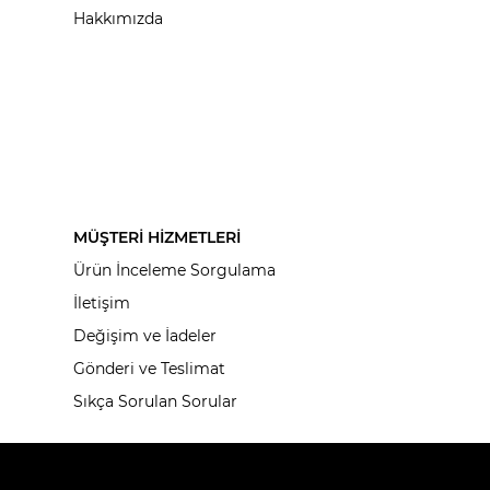
Hakkımızda
MÜŞTERİ HİZMETLERİ
Ürün İnceleme Sorgulama
İletişim
Değişim ve İadeler
Gönderi ve Teslimat
Sıkça Sorulan Sorular