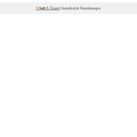
T
-Soft
E-Ticaret
Sistemleriyle Hazırlanmıştır.