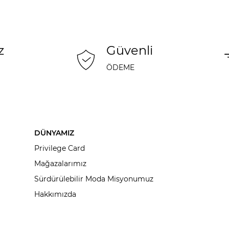
z
Güvenli
ÖDEME
DÜNYAMIZ
Privilege Card
Mağazalarımız
Sürdürülebilir Moda Misyonumuz
Hakkımızda