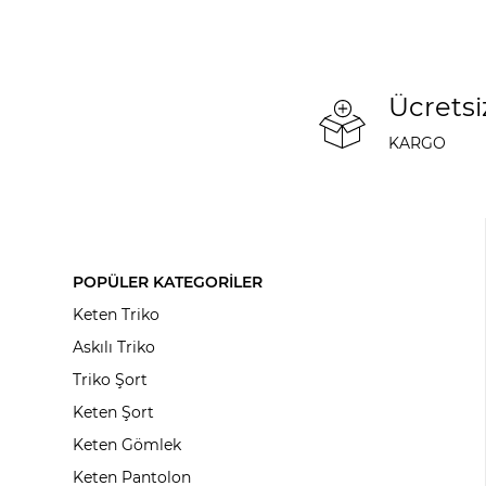
Ücretsi
KARGO
POPÜLER KATEGORİLER
Keten Triko
Askılı Triko
Triko Şort
Keten Şort
Keten Gömlek
Keten Pantolon