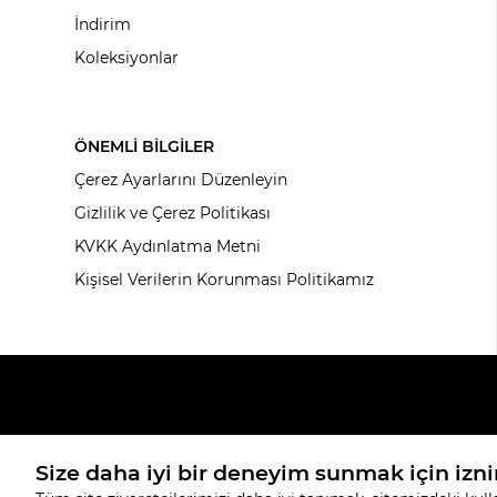
İndirim
Koleksiyonlar
ÖNEMLİ BİLGİLER
Çerez Ayarlarını Düzenleyin
Gizlilik ve Çerez Politikası
KVKK Aydınlatma Metni
Kişisel Verilerin Korunması Politikamız