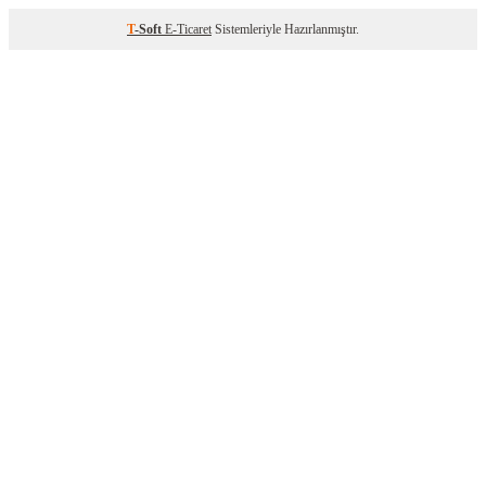
T
-Soft
E-Ticaret
Sistemleriyle Hazırlanmıştır.