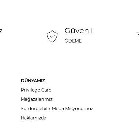
z
Güvenli
ÖDEME
DÜNYAMIZ
Privilege Card
Mağazalarımız
Sürdürülebilir Moda Misyonumuz
Hakkımızda