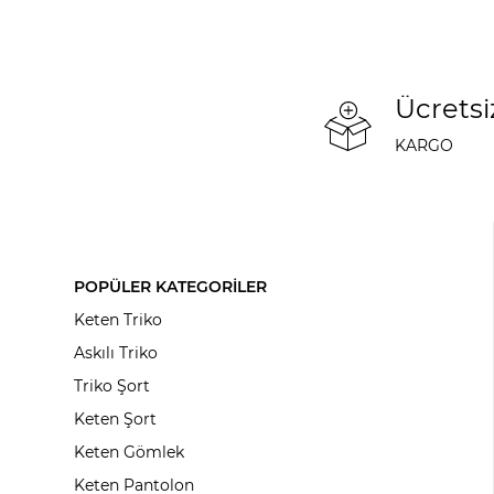
Ücretsi
KARGO
POPÜLER KATEGORİLER
Keten Triko
Askılı Triko
Triko Şort
Keten Şort
Keten Gömlek
Keten Pantolon