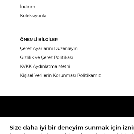
İndirim
Koleksiyonlar
ÖNEMLİ BİLGİLER
Çerez Ayarlarını Düzenleyin
Gizlilik ve Çerez Politikası
KVKK Aydınlatma Metni
Kişisel Verilerin Korunması Politikamız