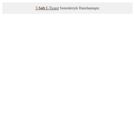
T
-Soft
E-Ticaret
Sistemleriyle Hazırlanmıştır.