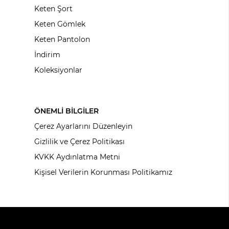
Keten Şort
Keten Gömlek
Keten Pantolon
İndirim
Koleksiyonlar
ÖNEMLİ BİLGİLER
Çerez Ayarlarını Düzenleyin
Gizlilik ve Çerez Politikası
KVKK Aydınlatma Metni
Kişisel Verilerin Korunması Politikamız