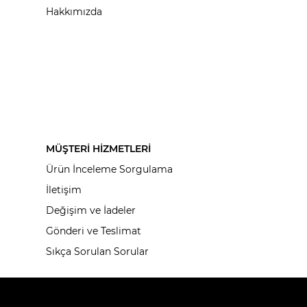
Hakkımızda
MÜŞTERİ HİZMETLERİ
Ürün İnceleme Sorgulama
İletişim
Değişim ve İadeler
Gönderi ve Teslimat
Sıkça Sorulan Sorular