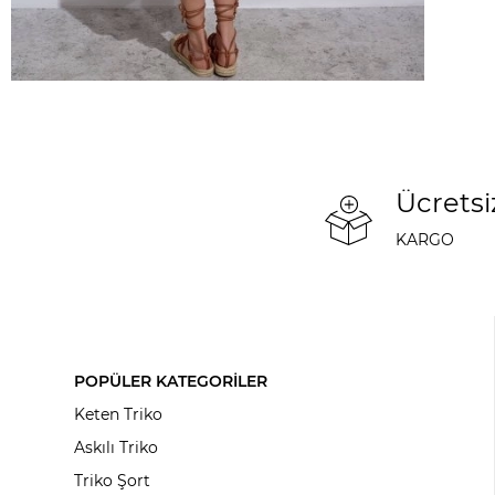
Ücretsi
KARGO
POPÜLER KATEGORİLER
Keten Triko
Askılı Triko
Triko Şort