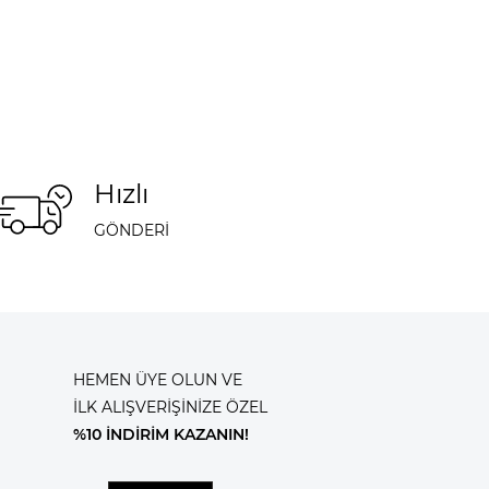
Hızlı
GÖNDERİ
HEMEN ÜYE OLUN VE
İLK ALIŞVERİŞİNİZE ÖZEL
%10 İNDİRİM KAZANIN!