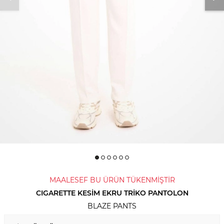
MAALESEF BU ÜRÜN TÜKENMİŞTİR
CIGARETTE KESİM EKRU TRİKO PANTOLON
BLAZE PANTS