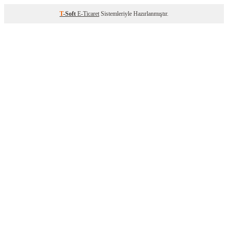
T
-Soft
E-Ticaret
Sistemleriyle Hazırlanmıştır.