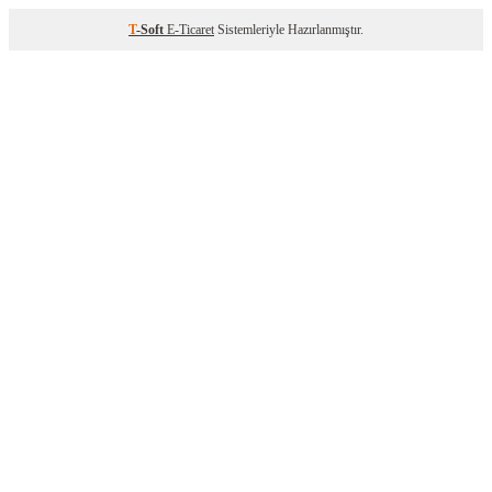
T
-Soft
E-Ticaret
Sistemleriyle Hazırlanmıştır.