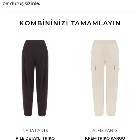
bir duruş sizinle.
KOMBİNİNİZİ TAMAMLAYIN
NARA PANTS
ALFIE PANTS
PILE DETAYLI TRIKO
KREM TRIKO KARGO