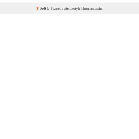
T
-Soft
E-Ticaret
Sistemleriyle Hazırlanmıştır.