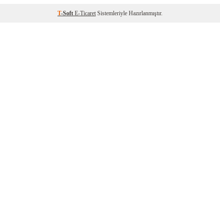
T
-Soft
E-Ticaret
Sistemleriyle Hazırlanmıştır.