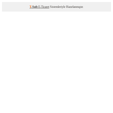
T
-Soft
E-Ticaret
Sistemleriyle Hazırlanmıştır.