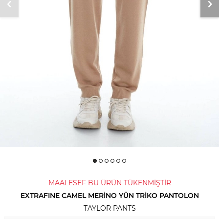
MAALESEF BU ÜRÜN TÜKENMİŞTİR
EXTRAFINE CAMEL MERINO YÜN TRIKO PANTOLON
TAYLOR PANTS